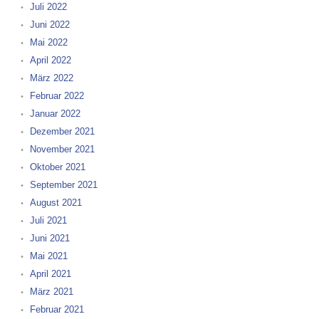
Juli 2022
Juni 2022
Mai 2022
April 2022
März 2022
Februar 2022
Januar 2022
Dezember 2021
November 2021
Oktober 2021
September 2021
August 2021
Juli 2021
Juni 2021
Mai 2021
April 2021
März 2021
Februar 2021