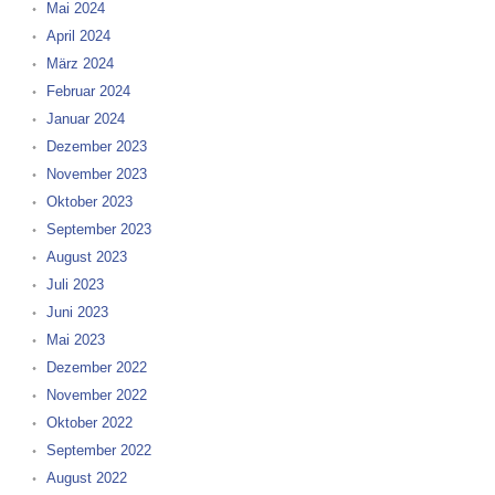
Mai 2024
April 2024
März 2024
Februar 2024
Januar 2024
Dezember 2023
November 2023
Oktober 2023
September 2023
August 2023
Juli 2023
Juni 2023
Mai 2023
Dezember 2022
November 2022
Oktober 2022
September 2022
August 2022