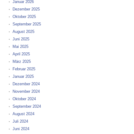
Januar 2026
Dezember 2025
Oktober 2025
September 2025
August 2025
Juni 2025
Mai 2025
April 2025
März 2025
Februar 2025
Januar 2025
Dezember 2024
November 2024
Oktober 2024
September 2024
August 2024
Juli 2024
Juni 2024