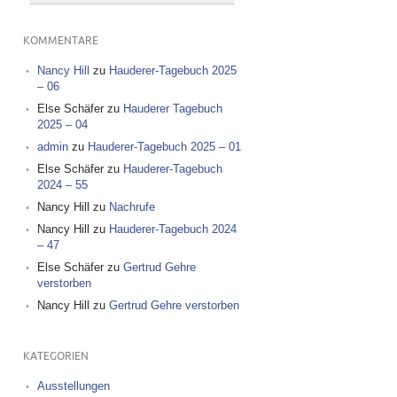
KOMMENTARE
Nancy Hill
zu
Hauderer-Tagebuch 2025
– 06
Else Schäfer
zu
Hauderer Tagebuch
2025 – 04
admin
zu
Hauderer-Tagebuch 2025 – 01
Else Schäfer
zu
Hauderer-Tagebuch
2024 – 55
Nancy Hill
zu
Nachrufe
Nancy Hill
zu
Hauderer-Tagebuch 2024
– 47
Else Schäfer
zu
Gertrud Gehre
verstorben
Nancy Hill
zu
Gertrud Gehre verstorben
KATEGORIEN
Ausstellungen