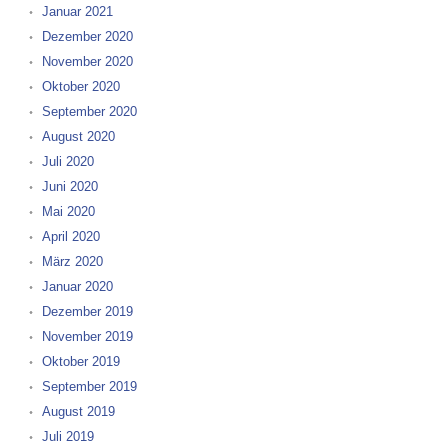
Januar 2021
Dezember 2020
November 2020
Oktober 2020
September 2020
August 2020
Juli 2020
Juni 2020
Mai 2020
April 2020
März 2020
Januar 2020
Dezember 2019
November 2019
Oktober 2019
September 2019
August 2019
Juli 2019