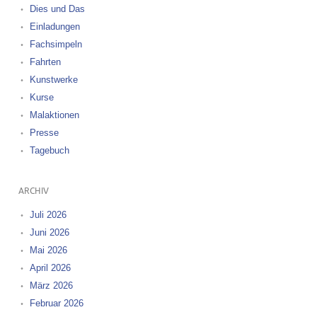
Dies und Das
Einladungen
Fachsimpeln
Fahrten
Kunstwerke
Kurse
Malaktionen
Presse
Tagebuch
ARCHIV
Juli 2026
Juni 2026
Mai 2026
April 2026
März 2026
Februar 2026