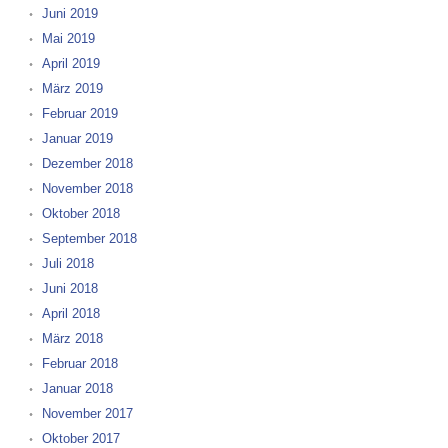
Juni 2019
Mai 2019
April 2019
März 2019
Februar 2019
Januar 2019
Dezember 2018
November 2018
Oktober 2018
September 2018
Juli 2018
Juni 2018
April 2018
März 2018
Februar 2018
Januar 2018
November 2017
Oktober 2017