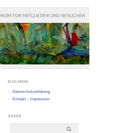
ORUM FÜR MITGLIEDER UND BESUCHER
BLOG-MENÜ
Datenschutzerklärung
Kontakt – Impressum
SUCHEN