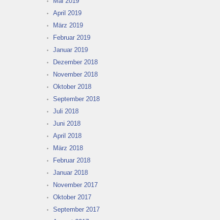
Mai 2019
April 2019
März 2019
Februar 2019
Januar 2019
Dezember 2018
November 2018
Oktober 2018
September 2018
Juli 2018
Juni 2018
April 2018
März 2018
Februar 2018
Januar 2018
November 2017
Oktober 2017
September 2017