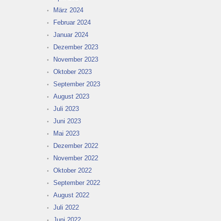
März 2024
Februar 2024
Januar 2024
Dezember 2023
November 2023
Oktober 2023
September 2023
August 2023
Juli 2023
Juni 2023
Mai 2023
Dezember 2022
November 2022
Oktober 2022
September 2022
August 2022
Juli 2022
Juni 2022