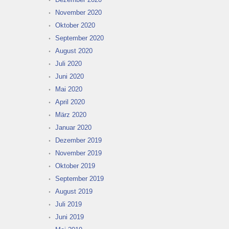
November 2020
Oktober 2020
September 2020
August 2020
Juli 2020
Juni 2020
Mai 2020
April 2020
März 2020
Januar 2020
Dezember 2019
November 2019
Oktober 2019
September 2019
August 2019
Juli 2019
Juni 2019