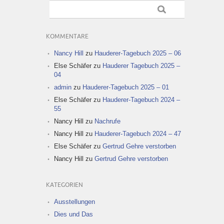
KOMMENTARE
Nancy Hill
zu
Hauderer-Tagebuch 2025 – 06
Else Schäfer
zu
Hauderer Tagebuch 2025 –
04
admin
zu
Hauderer-Tagebuch 2025 – 01
Else Schäfer
zu
Hauderer-Tagebuch 2024 –
55
Nancy Hill
zu
Nachrufe
Nancy Hill
zu
Hauderer-Tagebuch 2024 – 47
Else Schäfer
zu
Gertrud Gehre verstorben
Nancy Hill
zu
Gertrud Gehre verstorben
KATEGORIEN
Ausstellungen
Dies und Das