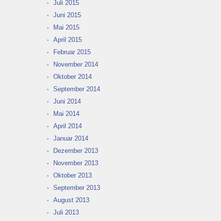
Juli 2015
Juni 2015
Mai 2015
April 2015
Februar 2015
November 2014
Oktober 2014
September 2014
Juni 2014
Mai 2014
April 2014
Januar 2014
Dezember 2013
November 2013
Oktober 2013
September 2013
August 2013
Juli 2013