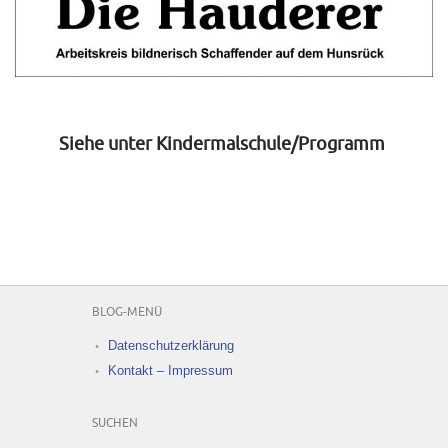
Siehe unter Kindermalschule/Programm
BLOG-MENÜ
Datenschutzerklärung
Kontakt – Impressum
SUCHEN