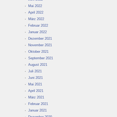
Mai 2022
April 2022
März 2022
Februar 2022
Januar 2022
Dezember 2021
November 2021
Oktober 2021
September 2021
August 2021
Juli 2021
Juni 2021
Mai 2021
April 2021
März 2021
Februar 2021
Januar 2021
Dezember 2020