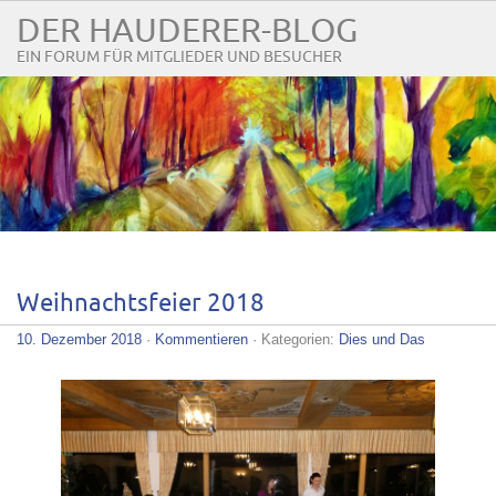
DER HAUDERER-BLOG
EIN FORUM FÜR MITGLIEDER UND BESUCHER
Weihnachtsfeier 2018
10. Dezember 2018
·
Kommentieren
· Kategorien:
Dies und Das