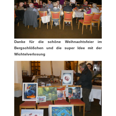
Danke für die schöne Weihnachtsfeier im
Bergschlößchen und die super Idee mit der
Wichtelverlosung