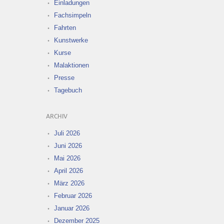
Einladungen
Fachsimpeln
Fahrten
Kunstwerke
Kurse
Malaktionen
Presse
Tagebuch
ARCHIV
Juli 2026
Juni 2026
Mai 2026
April 2026
März 2026
Februar 2026
Januar 2026
Dezember 2025