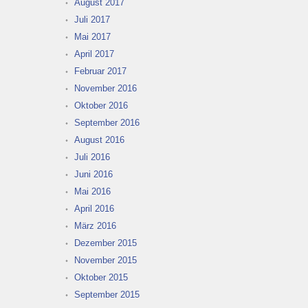
August 2017
Juli 2017
Mai 2017
April 2017
Februar 2017
November 2016
Oktober 2016
September 2016
August 2016
Juli 2016
Juni 2016
Mai 2016
April 2016
März 2016
Dezember 2015
November 2015
Oktober 2015
September 2015