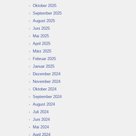
Oktober 2025
September 2025
August 2025
Juni 2025
Mai 2025
April 2025
März 2025
Februar 2025
Januar 2025
Dezember 2024
November 2024
Oktober 2024
September 2024
August 2024
Juli 2024
Juni 2024
Mai 2024
April 2024