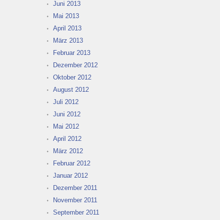
Juni 2013
Mai 2013
April 2013
März 2013
Februar 2013
Dezember 2012
Oktober 2012
August 2012
Juli 2012
Juni 2012
Mai 2012
April 2012
März 2012
Februar 2012
Januar 2012
Dezember 2011
November 2011
September 2011