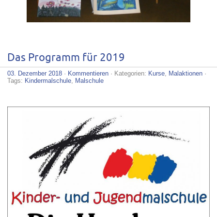
Das Programm für 2019
03. Dezember 2018
·
Kommentieren
· Kategorien:
Kurse
,
Malaktionen
·
Tags:
Kindermalschule
,
Malschule