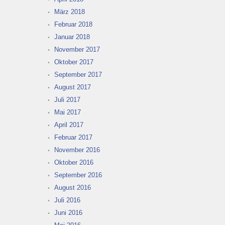
März 2018
Februar 2018
Januar 2018
November 2017
Oktober 2017
September 2017
August 2017
Juli 2017
Mai 2017
April 2017
Februar 2017
November 2016
Oktober 2016
September 2016
August 2016
Juli 2016
Juni 2016