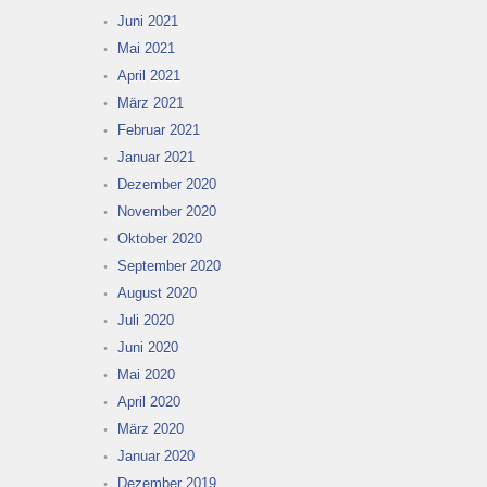
Juni 2021
Mai 2021
April 2021
März 2021
Februar 2021
Januar 2021
Dezember 2020
November 2020
Oktober 2020
September 2020
August 2020
Juli 2020
Juni 2020
Mai 2020
April 2020
März 2020
Januar 2020
Dezember 2019