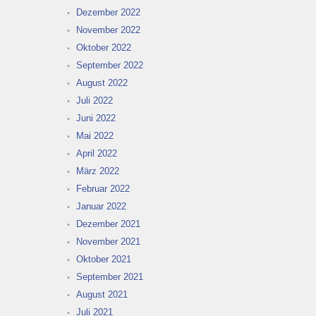
Dezember 2022
November 2022
Oktober 2022
September 2022
August 2022
Juli 2022
Juni 2022
Mai 2022
April 2022
März 2022
Februar 2022
Januar 2022
Dezember 2021
November 2021
Oktober 2021
September 2021
August 2021
Juli 2021