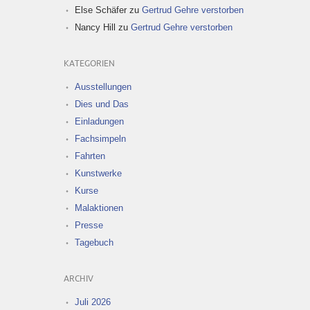
Else Schäfer
zu
Gertrud Gehre verstorben
Nancy Hill
zu
Gertrud Gehre verstorben
KATEGORIEN
Ausstellungen
Dies und Das
Einladungen
Fachsimpeln
Fahrten
Kunstwerke
Kurse
Malaktionen
Presse
Tagebuch
ARCHIV
Juli 2026