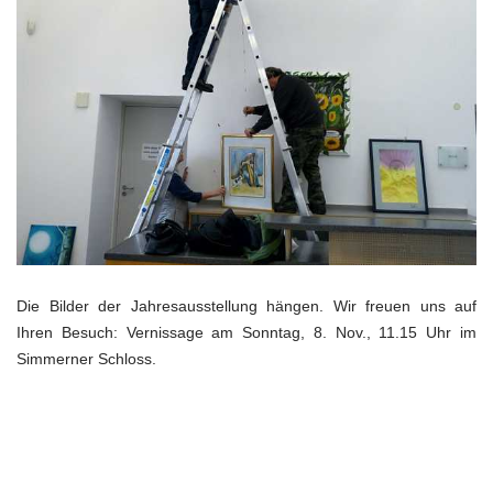
Die Bilder der Jahresausstellung hängen. Wir freuen uns auf
Ihren Besuch: Vernissage am Sonntag, 8. Nov., 11.15 Uhr im
Simmerner Schloss.