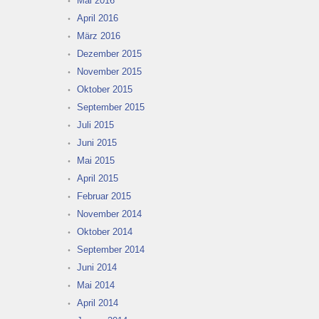
Mai 2016
April 2016
März 2016
Dezember 2015
November 2015
Oktober 2015
September 2015
Juli 2015
Juni 2015
Mai 2015
April 2015
Februar 2015
November 2014
Oktober 2014
September 2014
Juni 2014
Mai 2014
April 2014