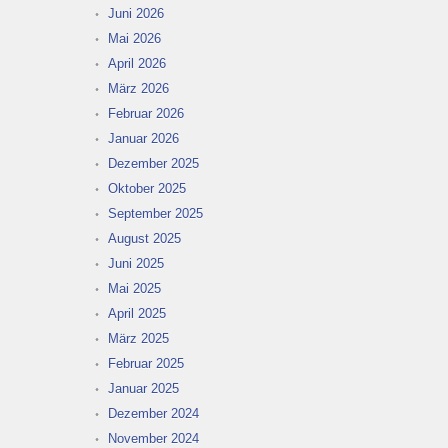
Juni 2026
Mai 2026
April 2026
März 2026
Februar 2026
Januar 2026
Dezember 2025
Oktober 2025
September 2025
August 2025
Juni 2025
Mai 2025
April 2025
März 2025
Februar 2025
Januar 2025
Dezember 2024
November 2024