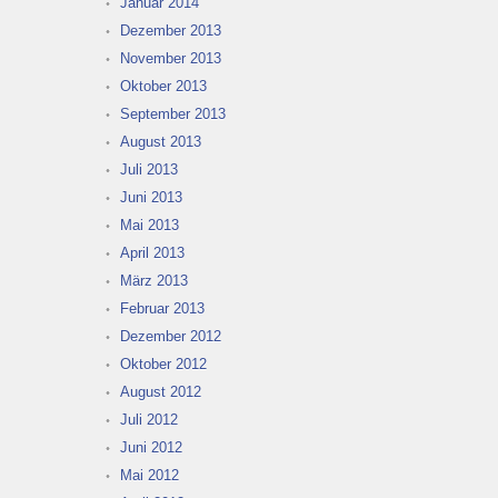
Januar 2014
Dezember 2013
November 2013
Oktober 2013
September 2013
August 2013
Juli 2013
Juni 2013
Mai 2013
April 2013
März 2013
Februar 2013
Dezember 2012
Oktober 2012
August 2012
Juli 2012
Juni 2012
Mai 2012