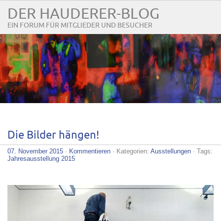
DER HAUDERER-BLOG
EIN FORUM FÜR MITGLIEDER UND BESUCHER
Die Bilder hängen!
07. November 2015
·
Kommentieren
· Kategorien:
Ausstellungen
· Tags:
Jahresausstellung 2015