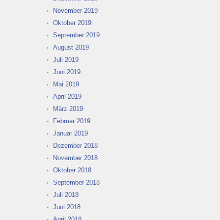
November 2019
Oktober 2019
September 2019
August 2019
Juli 2019
Juni 2019
Mai 2019
April 2019
März 2019
Februar 2019
Januar 2019
Dezember 2018
November 2018
Oktober 2018
September 2018
Juli 2018
Juni 2018
April 2018