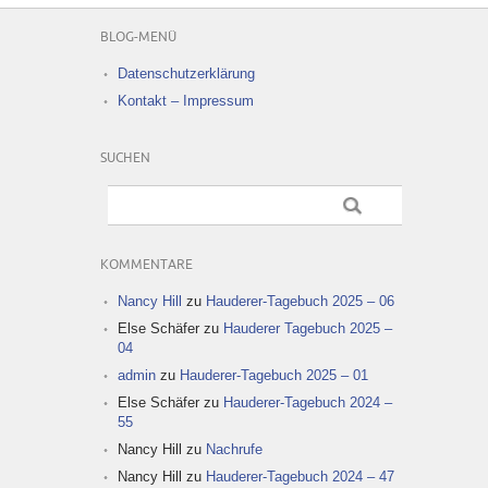
BLOG-MENÜ
Datenschutzerklärung
Kontakt – Impressum
SUCHEN
KOMMENTARE
Nancy Hill
zu
Hauderer-Tagebuch 2025 – 06
Else Schäfer
zu
Hauderer Tagebuch 2025 –
04
admin
zu
Hauderer-Tagebuch 2025 – 01
Else Schäfer
zu
Hauderer-Tagebuch 2024 –
55
Nancy Hill
zu
Nachrufe
Nancy Hill
zu
Hauderer-Tagebuch 2024 – 47