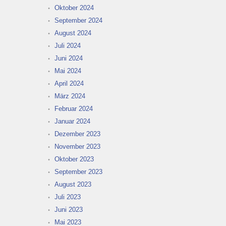
Oktober 2024
September 2024
August 2024
Juli 2024
Juni 2024
Mai 2024
April 2024
März 2024
Februar 2024
Januar 2024
Dezember 2023
November 2023
Oktober 2023
September 2023
August 2023
Juli 2023
Juni 2023
Mai 2023