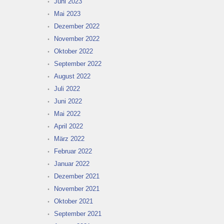
Juni 2023
Mai 2023
Dezember 2022
November 2022
Oktober 2022
September 2022
August 2022
Juli 2022
Juni 2022
Mai 2022
April 2022
März 2022
Februar 2022
Januar 2022
Dezember 2021
November 2021
Oktober 2021
September 2021