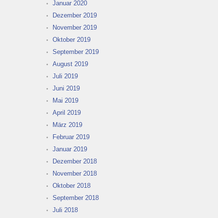
Januar 2020
Dezember 2019
November 2019
Oktober 2019
September 2019
August 2019
Juli 2019
Juni 2019
Mai 2019
April 2019
März 2019
Februar 2019
Januar 2019
Dezember 2018
November 2018
Oktober 2018
September 2018
Juli 2018