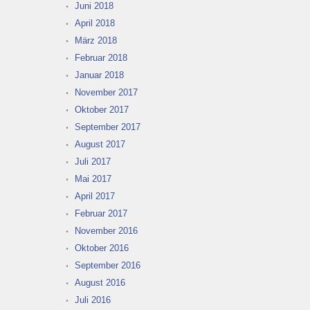
Juni 2018
April 2018
März 2018
Februar 2018
Januar 2018
November 2017
Oktober 2017
September 2017
August 2017
Juli 2017
Mai 2017
April 2017
Februar 2017
November 2016
Oktober 2016
September 2016
August 2016
Juli 2016