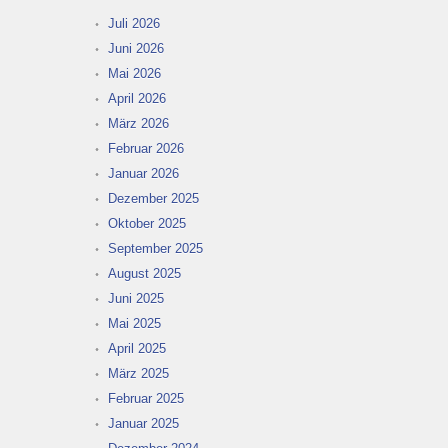
Juli 2026
Juni 2026
Mai 2026
April 2026
März 2026
Februar 2026
Januar 2026
Dezember 2025
Oktober 2025
September 2025
August 2025
Juni 2025
Mai 2025
April 2025
März 2025
Februar 2025
Januar 2025