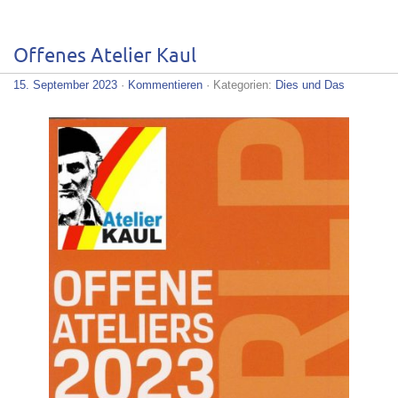
Offenes Atelier Kaul
15. September 2023
·
Kommentieren
· Kategorien:
Dies und Das