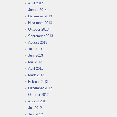
April 2014
Januar 2014
Dezember 2013
November 2013
Oktober 2013
September 2013
August 2013
Juli 2013
Juni 2013
Mai 2013
April 2013
März 2013
Februar 2013
Dezember 2012
Oktober 2012
August 2012
Juli 2012
Juni 2012