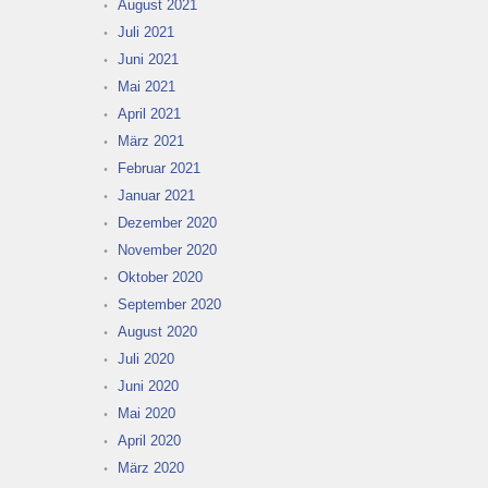
August 2021
Juli 2021
Juni 2021
Mai 2021
April 2021
März 2021
Februar 2021
Januar 2021
Dezember 2020
November 2020
Oktober 2020
September 2020
August 2020
Juli 2020
Juni 2020
Mai 2020
April 2020
März 2020