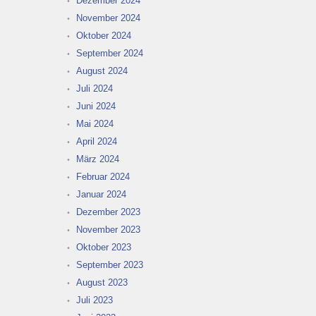
Dezember 2024
November 2024
Oktober 2024
September 2024
August 2024
Juli 2024
Juni 2024
Mai 2024
April 2024
März 2024
Februar 2024
Januar 2024
Dezember 2023
November 2023
Oktober 2023
September 2023
August 2023
Juli 2023