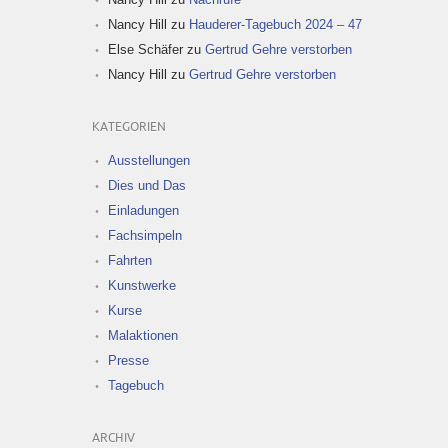
Nancy Hill
zu
Hauderer-Tagebuch 2024 – 47
Else Schäfer
zu
Gertrud Gehre verstorben
Nancy Hill
zu
Gertrud Gehre verstorben
KATEGORIEN
Ausstellungen
Dies und Das
Einladungen
Fachsimpeln
Fahrten
Kunstwerke
Kurse
Malaktionen
Presse
Tagebuch
ARCHIV