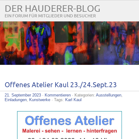
DER HAUDERER-BLOG
EIN FORUM FÜR MITGLIEDER UND BESUCHER
Offenes Atelier Kaul 23./24.Sept.23
21. September 2023
·
Kommentieren
· Kategorien:
Ausstellungen
,
Einladungen
,
Kunstwerke
· Tags:
Karl Kaul