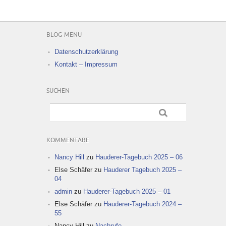
BLOG-MENÜ
Datenschutzerklärung
Kontakt – Impressum
SUCHEN
KOMMENTARE
Nancy Hill
zu
Hauderer-Tagebuch 2025 – 06
Else Schäfer
zu
Hauderer Tagebuch 2025 –
04
admin
zu
Hauderer-Tagebuch 2025 – 01
Else Schäfer
zu
Hauderer-Tagebuch 2024 –
55
Nancy Hill
zu
Nachrufe