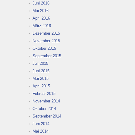
Juni 2016
Mai 2016
April 2016
März 2016
Dezember 2015
November 2015
Oktober 2015
September 2015
Juli 2015
Juni 2015
Mai 2015
April 2015
Februar 2015
November 2014
Oktober 2014
September 2014
Juni 2014
Mai 2014