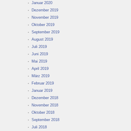
Januar 2020
Dezember 2019
November 2019
Oktober 2019
September 2019
August 2019
Juli 2019
Juni 2019
Mai 2019
April 2019
März 2019
Februar 2019
Januar 2019
Dezember 2018
November 2018
Oktober 2018
September 2018
Juli 2018