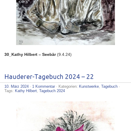
30_Kathy Hilbert – Seebär
(9.4.24)
Hauderer-Tagebuch 2024 – 22
10. März 2024
·
1 Kommentar
· Kategorien:
Kunstwerke
,
Tagebuch
·
Tags:
Kathy Hilbert
,
Tagebuch 2024