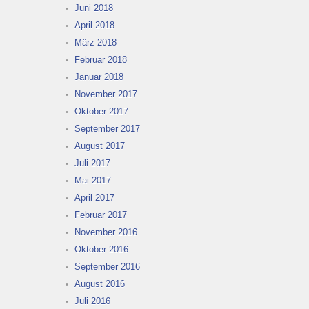
Juni 2018
April 2018
März 2018
Februar 2018
Januar 2018
November 2017
Oktober 2017
September 2017
August 2017
Juli 2017
Mai 2017
April 2017
Februar 2017
November 2016
Oktober 2016
September 2016
August 2016
Juli 2016