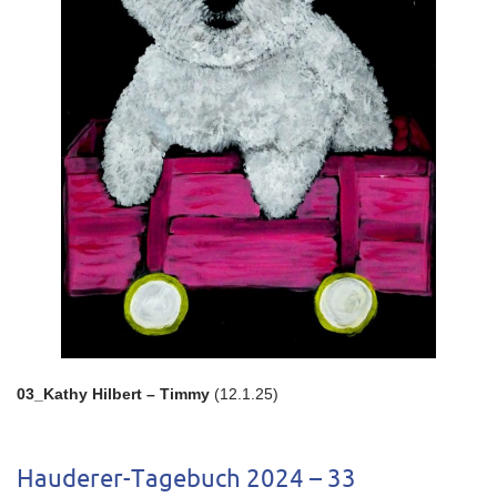
03_Kathy Hilbert – Timmy
(12.1.25)
Hauderer-Tagebuch 2024 – 33