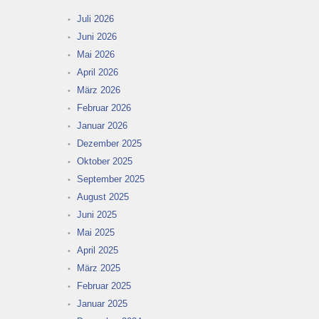
Juli 2026
Juni 2026
Mai 2026
April 2026
März 2026
Februar 2026
Januar 2026
Dezember 2025
Oktober 2025
September 2025
August 2025
Juni 2025
Mai 2025
April 2025
März 2025
Februar 2025
Januar 2025