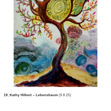
19_Kathy Hilbert – Lebensbaum
(9.8.25)