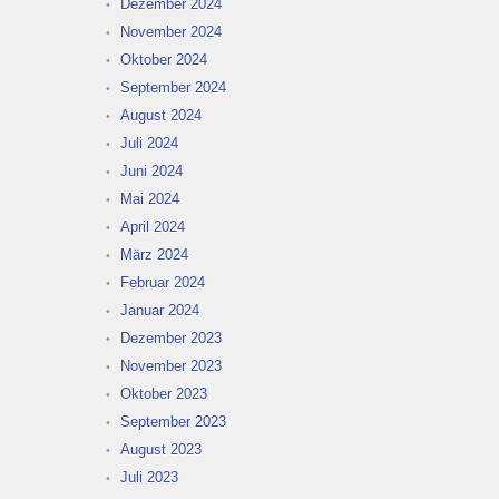
Dezember 2024
November 2024
Oktober 2024
September 2024
August 2024
Juli 2024
Juni 2024
Mai 2024
April 2024
März 2024
Februar 2024
Januar 2024
Dezember 2023
November 2023
Oktober 2023
September 2023
August 2023
Juli 2023