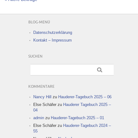
BLOG-MENÜ
Datenschutzerklärung
Kontakt – Impressum
SUCHEN
KOMMENTARE
Nancy Hill
zu
Hauderer-Tagebuch 2025 – 06
Else Schäfer
zu
Hauderer Tagebuch 2025 –
04
admin
zu
Hauderer-Tagebuch 2025 – 01
Else Schäfer
zu
Hauderer-Tagebuch 2024 –
55