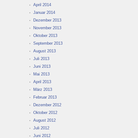
April 2014
Januar 2014
Dezember 2013
November 2013
Oktober 2013
September 2013
August 2013
Juli 2013
Juni 2013
Mai 2013
April 2013
März 2013
Februar 2013
Dezember 2012
Oktober 2012
August 2012
Juli 2012
Juni 2012