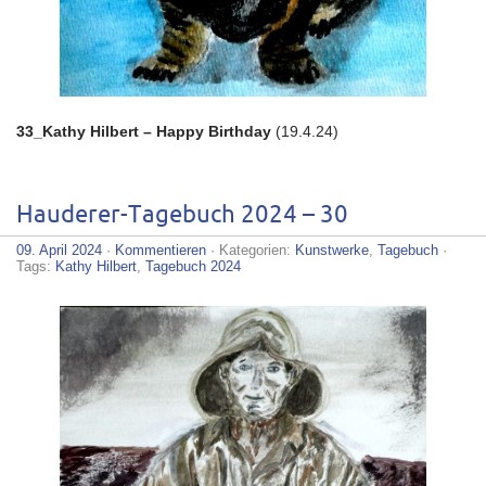
33_Kathy Hilbert – Happy Birthday
(19.4.24)
Hauderer-Tagebuch 2024 – 30
09. April 2024
·
Kommentieren
· Kategorien:
Kunstwerke
,
Tagebuch
·
Tags:
Kathy Hilbert
,
Tagebuch 2024