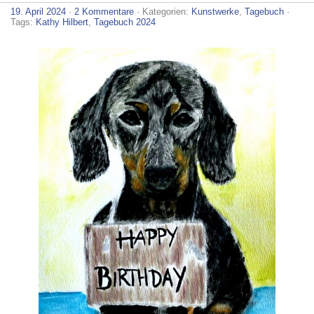
19. April 2024
·
2 Kommentare
· Kategorien:
Kunstwerke
,
Tagebuch
·
Tags:
Kathy Hilbert
,
Tagebuch 2024