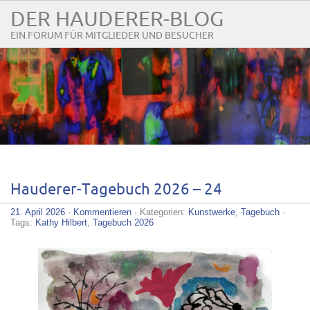
DER HAUDERER-BLOG
EIN FORUM FÜR MITGLIEDER UND BESUCHER
Hauderer-Tagebuch 2026 – 24
21. April 2026
·
Kommentieren
· Kategorien:
Kunstwerke
,
Tagebuch
·
Tags:
Kathy Hilbert
,
Tagebuch 2026