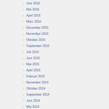
Juni 2016
Mai 2016
April 2016
März 2016
Dezember 2015
November 2015
Oktober 2015
September 2015
Juli 2015
Juni 2015
Mai 2015
April 2015
Februar 2015
November 2014
Oktober 2014
September 2014
Juni 2014
Mai 2014