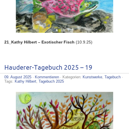
21_Kathy Hilbert – Exotischer Fisch
(10.9.25)
Hauderer-Tagebuch 2025 – 19
09. August 2025
·
Kommentieren
· Kategorien:
Kunstwerke
,
Tagebuch
·
Tags:
Kathy Hilbert
,
Tagebuch 2025