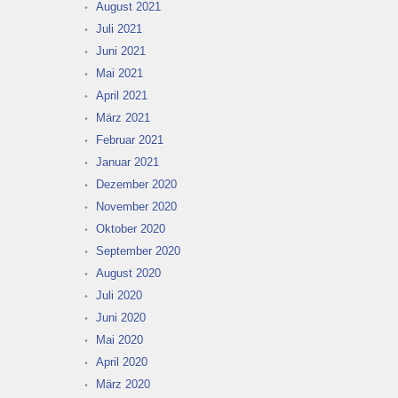
August 2021
Juli 2021
Juni 2021
Mai 2021
April 2021
März 2021
Februar 2021
Januar 2021
Dezember 2020
November 2020
Oktober 2020
September 2020
August 2020
Juli 2020
Juni 2020
Mai 2020
April 2020
März 2020