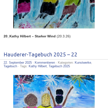
20_Kathy Hilbert – Starker Wind
(20.3.26)
Hauderer-Tagebuch 2025 – 22
22. September 2025
·
Kommentieren
· Kategorien:
Kunstwerke
,
Tagebuch
· Tags:
Kathy Hilbert
,
Tagebuch 2025