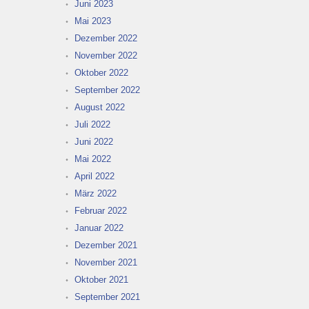
Juni 2023
Mai 2023
Dezember 2022
November 2022
Oktober 2022
September 2022
August 2022
Juli 2022
Juni 2022
Mai 2022
April 2022
März 2022
Februar 2022
Januar 2022
Dezember 2021
November 2021
Oktober 2021
September 2021