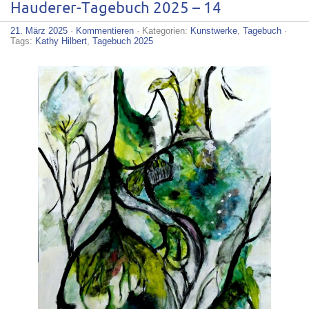
Hauderer-Tagebuch 2025 – 14
21. März 2025
·
Kommentieren
· Kategorien:
Kunstwerke
,
Tagebuch
·
Tags:
Kathy Hilbert
,
Tagebuch 2025