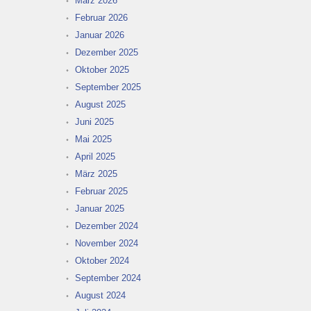
März 2026
Februar 2026
Januar 2026
Dezember 2025
Oktober 2025
September 2025
August 2025
Juni 2025
Mai 2025
April 2025
März 2025
Februar 2025
Januar 2025
Dezember 2024
November 2024
Oktober 2024
September 2024
August 2024