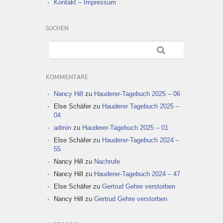
Kontakt – Impressum
SUCHEN
KOMMENTARE
Nancy Hill
zu
Hauderer-Tagebuch 2025 – 06
Else Schäfer
zu
Hauderer Tagebuch 2025 –
04
admin
zu
Hauderer-Tagebuch 2025 – 01
Else Schäfer
zu
Hauderer-Tagebuch 2024 –
55
Nancy Hill
zu
Nachrufe
Nancy Hill
zu
Hauderer-Tagebuch 2024 – 47
Else Schäfer
zu
Gertrud Gehre verstorben
Nancy Hill
zu
Gertrud Gehre verstorben