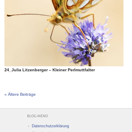
24_Julia Litzenberger – Kleiner Perlmuttfalter
« Ältere Beiträge
BLOG-MENÜ
Datenschutzerklärung