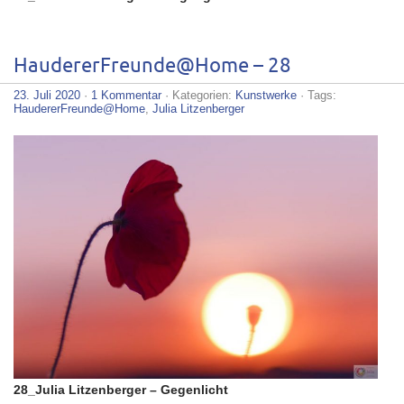
HaudererFreunde@Home – 28
23. Juli 2020
·
1 Kommentar
· Kategorien:
Kunstwerke
· Tags:
HaudererFreunde@Home
,
Julia Litzenberger
28_Julia Litzenberger – Gegenlicht