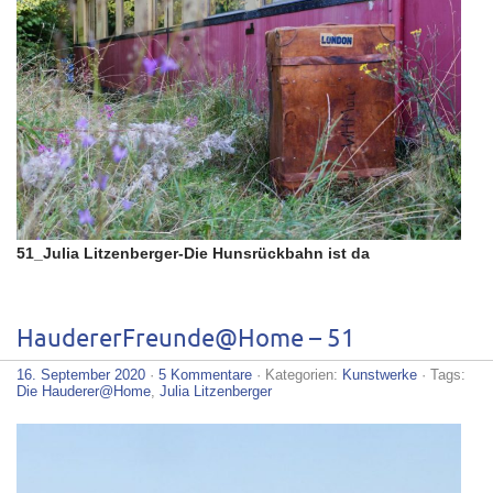
51_Julia Litzenberger-Die Hunsrückbahn ist da
HaudererFreunde@Home – 51
16. September 2020
·
5 Kommentare
· Kategorien:
Kunstwerke
· Tags:
Die Hauderer@Home
,
Julia Litzenberger