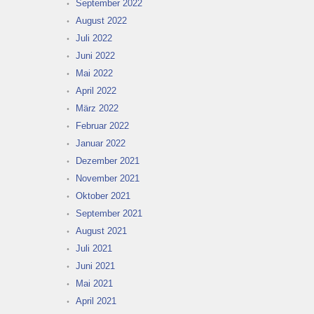
September 2022
August 2022
Juli 2022
Juni 2022
Mai 2022
April 2022
März 2022
Februar 2022
Januar 2022
Dezember 2021
November 2021
Oktober 2021
September 2021
August 2021
Juli 2021
Juni 2021
Mai 2021
April 2021