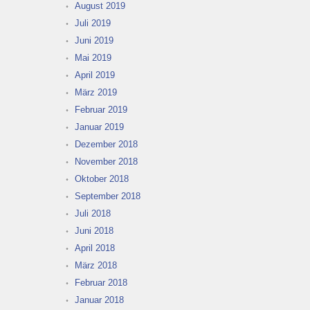
August 2019
Juli 2019
Juni 2019
Mai 2019
April 2019
März 2019
Februar 2019
Januar 2019
Dezember 2018
November 2018
Oktober 2018
September 2018
Juli 2018
Juni 2018
April 2018
März 2018
Februar 2018
Januar 2018