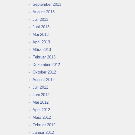
September 2013
August 2013
Juli 2013
Juni 2013
Mai 2013
April 2013
März 2013
Februar 2013
Dezember 2012
Oktober 2012
August 2012
Juli 2012
Juni 2012
Mai 2012
April 2012
März 2012
Februar 2012
Januar 2012