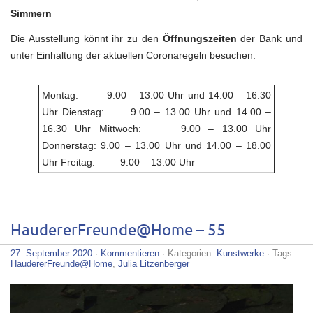
Simmern
Die Ausstellung könnt ihr zu den
Öffnungszeiten
der Bank und
unter Einhaltung der aktuellen Coronaregeln besuchen.
Montag: 9.00 – 13.00 Uhr und 14.00 – 16.30
Uhr Dienstag: 9.00 – 13.00 Uhr und 14.00 –
16.30 Uhr Mittwoch: 9.00 – 13.00 Uhr
Donnerstag: 9.00 – 13.00 Uhr und 14.00 – 18.00
Uhr Freitag: 9.00 – 13.00 Uhr
HaudererFreunde@Home – 55
27. September 2020
·
Kommentieren
· Kategorien:
Kunstwerke
· Tags:
HaudererFreunde@Home
,
Julia Litzenberger