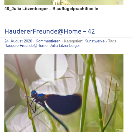
48_Julia Litzenberger – Blauflügelprachtlibelle
HaudererFreunde@Home – 42
24. August 2020
·
Kommentieren
· Kategorien:
Kunstwerke
· Tags:
HaudererFreunde@Home
,
Julia Litzenberger