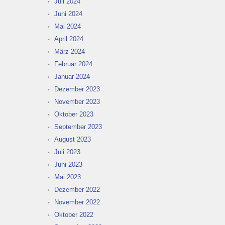
Juli 2024
Juni 2024
Mai 2024
April 2024
März 2024
Februar 2024
Januar 2024
Dezember 2023
November 2023
Oktober 2023
September 2023
August 2023
Juli 2023
Juni 2023
Mai 2023
Dezember 2022
November 2022
Oktober 2022