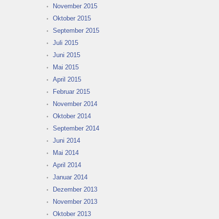
November 2015
Oktober 2015
September 2015
Juli 2015
Juni 2015
Mai 2015
April 2015
Februar 2015
November 2014
Oktober 2014
September 2014
Juni 2014
Mai 2014
April 2014
Januar 2014
Dezember 2013
November 2013
Oktober 2013