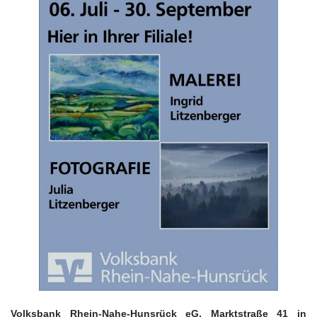
Volksbank Rhein-Nahe-Hunsrück eG, Marktstraße 41 in