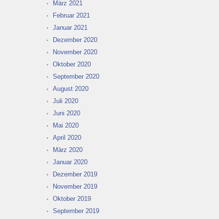
März 2021
Februar 2021
Januar 2021
Dezember 2020
November 2020
Oktober 2020
September 2020
August 2020
Juli 2020
Juni 2020
Mai 2020
April 2020
März 2020
Januar 2020
Dezember 2019
November 2019
Oktober 2019
September 2019