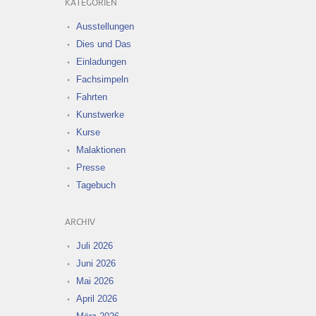
KATEGORIEN
Ausstellungen
Dies und Das
Einladungen
Fachsimpeln
Fahrten
Kunstwerke
Kurse
Malaktionen
Presse
Tagebuch
ARCHIV
Juli 2026
Juni 2026
Mai 2026
April 2026