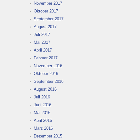
November 2017
Oktober 2017
September 2017
August 2017
Juli 2017
Mai 2017
April 2017
Februar 2017
November 2016
Oktober 2016
September 2016
August 2016
Juli 2016
Juni 2016
Mai 2016
April 2016
März 2016
Dezember 2015