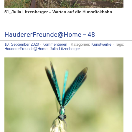
51_Julia Litzenberger – Warten auf die Hunsrückbahn
HaudererFreunde@Home – 48
10. September 2020
·
Kommentieren
· Kategorien:
Kunstwerke
· Tags:
HaudererFreunde@Home
,
Julia Litzenberger